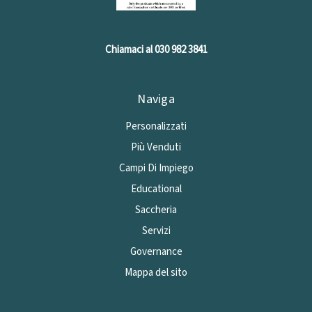
Chiamaci al 030 982 3841
Naviga
Personalizzati
Più Venduti
Campi Di Impiego
Educational
Saccheria
Servizi
Governance
Mappa del sito