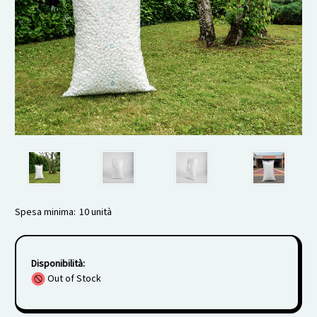
Spesa minima:
10 unità
Disponibilità:
Out of Stock