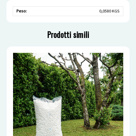
Peso:
0,0580 KGS
Prodotti simili