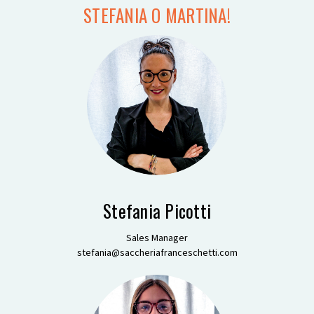
STEFANIA O MARTINA!
Stefania Picotti
Sales Manager
stefania@saccheriafranceschetti.com