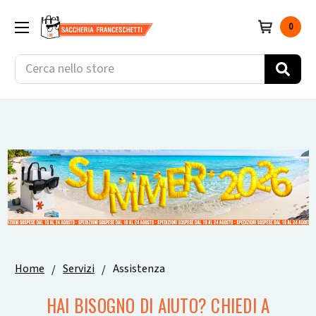
0
Cerca
Home
Servizi
Assistenza
HAI BISOGNO DI AIUTO? CHIEDI A