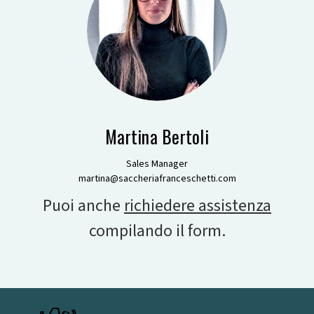
Martina Bertoli
Sales Manager
martina@saccheriafranceschetti.com
Puoi anche
richiedere assistenza
compilando il form.