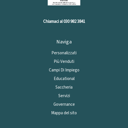
Chiamaci al 030 982 3841
Naviga
Personalizzati
Più Venduti
Campi Di Impiego
Educational
Saccheria
Servizi
Governance
Mappa del sito