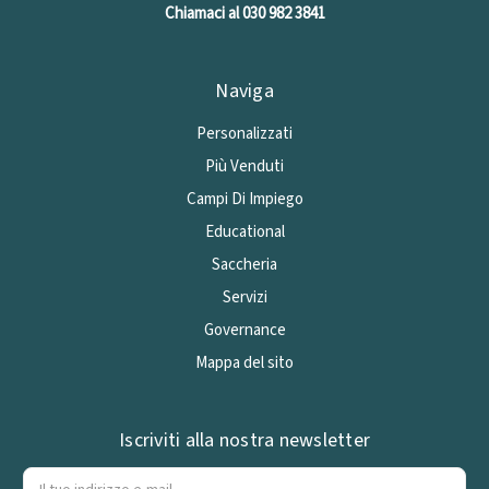
Chiamaci al 030 982 3841
Naviga
Personalizzati
Più Venduti
Campi Di Impiego
Educational
Saccheria
Servizi
Governance
Mappa del sito
Iscriviti alla nostra newsletter
Indirizzo