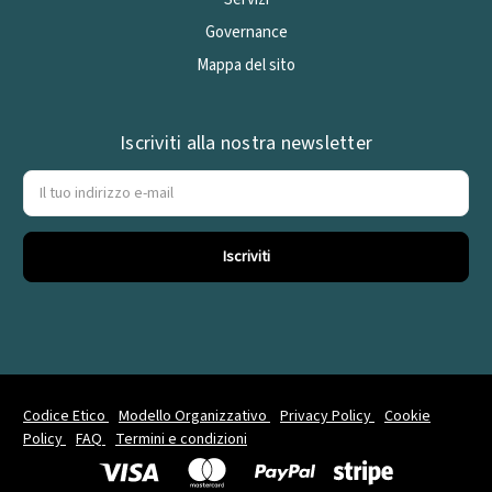
Governance
Mappa del sito
Iscriviti alla nostra newsletter
Indirizzo
e-
mail
Codice Etico
Modello Organizzativo
Privacy Policy
Cookie
Policy
FAQ
Termini e condizioni