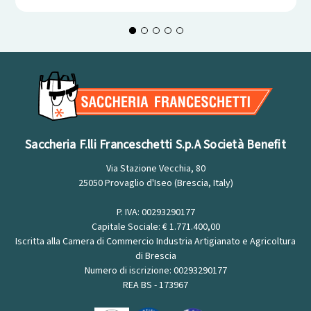
Saccheria F.lli Franceschetti S.p.A Società Benefit
Via Stazione Vecchia, 80
25050 Provaglio d'Iseo (Brescia, Italy)
P. IVA: 00293290177
Capitale Sociale: € 1.771.400,00
Iscritta alla Camera di Commercio Industria Artigianato e Agricoltura
di Brescia
Numero di iscrizione: 00293290177
REA BS - 173967