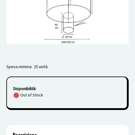
Spesa minima:
25 unità
Disponibilità:
Out of Stock