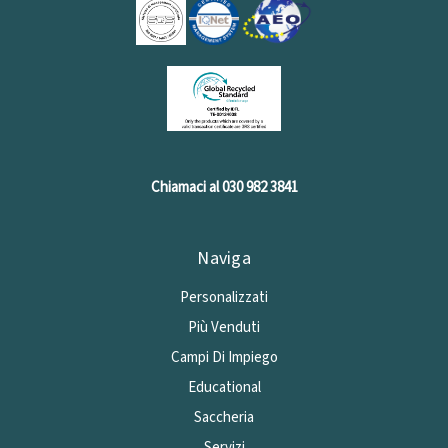
Chiamaci al 030 982 3841
Naviga
Personalizzati
Più Venduti
Campi Di Impiego
Educational
Saccheria
Servizi