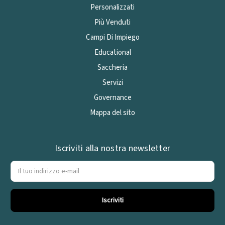
Personalizzati
Più Venduti
Campi Di Impiego
Educational
Saccheria
Servizi
Governance
Mappa del sito
Iscriviti alla nostra newsletter
Indirizzo
e-
mail