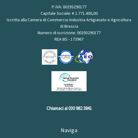
P. IVA: 00293290177
Capitale Sociale: € 1.771.400,00
Iscritta alla Camera di Commercio Industria Artigianato e Agricoltura
di Brescia
Numero di iscrizione: 00293290177
REA BS - 173967
Chiamaci al 030 982 3841
Naviga